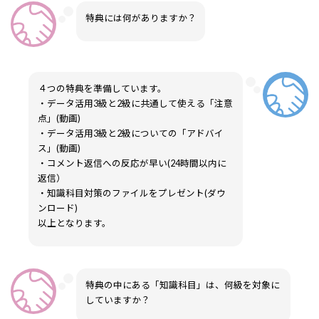
特典には何がありますか？
４つの特典を準備しています。
・データ活用3級と2級に共通して使える「注意
点」(動画)
・データ活用3級と2級についての「アドバイ
ス」(動画)
・コメント返信への反応が早い(24時間以内に
返信）
・知識科目対策のファイルをプレゼント(ダウ
ンロード)
以上となります。
特典の中にある「知識科目」は、何級を対象に
していますか？