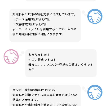
知識科目は以下の級を対象に作成しています。
・データ活用3級および2級
・文書作成3級および2級
よって、当ファイルを利用することで、４つの
級の知識科目対策が可能になります。
わかりました！
すごい特典ですね！
最後に、、、メンバー登録の金額はいくらです
か？
メンバー登録は
月額490円
です。
知識科目対策ファイルの内容を考えれば充分な
特典だと考えます。
知識科目や実技科目を進める中で不安があった